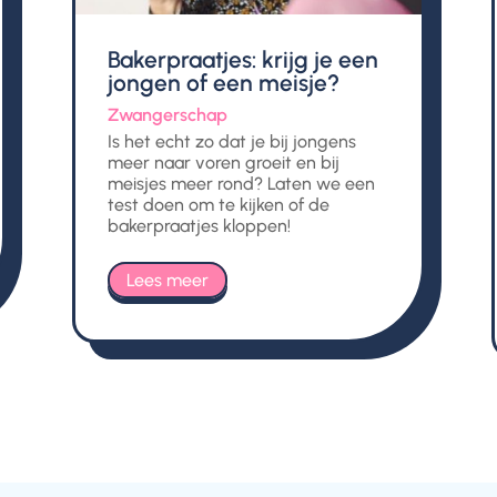
Bakerpraatjes: krijg je een
jongen of een meisje?
Zwangerschap
Is het echt zo dat je bij jongens
meer naar voren groeit en bij
meisjes meer rond? Laten we een
test doen om te kijken of de
bakerpraatjes kloppen!
Lees meer