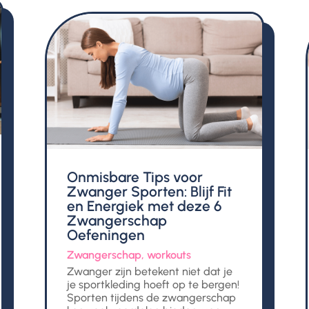
Onmisbare Tips voor
Zwanger Sporten: Blijf Fit
en Energiek met deze 6
Zwangerschap
Oefeningen
Zwangerschap
,
workouts
Zwanger zijn betekent niet dat je
je sportkleding hoeft op te bergen!
Sporten tijdens de zwangerschap