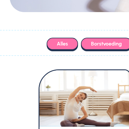
Alles
Borstvoeding