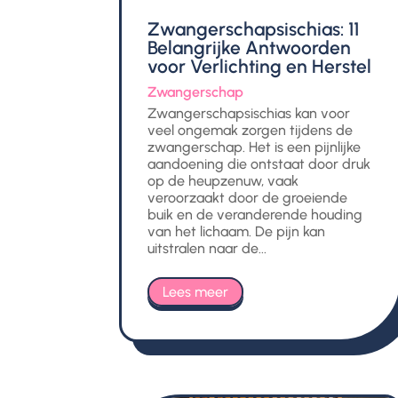
Zwangerschapsischias: 11
Belangrijke Antwoorden
voor Verlichting en Herstel
Zwangerschap
Zwangerschapsischias kan voor
veel ongemak zorgen tijdens de
zwangerschap. Het is een pijnlijke
aandoening die ontstaat door druk
op de heupzenuw, vaak
veroorzaakt door de groeiende
buik en de veranderende houding
van het lichaam. De pijn kan
uitstralen naar de...
Lees meer