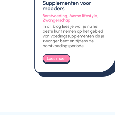
Supplementen voor
moeders
Borstvoeding
,
Mama lifestyle
,
Zwangerschap
In dit blog lees je wat je nu het
beste kunt nemen op het gebied
van voedingssupplementen als je
zwanger bent en tijdens de
borstvoedingsperiode.
Lees meer