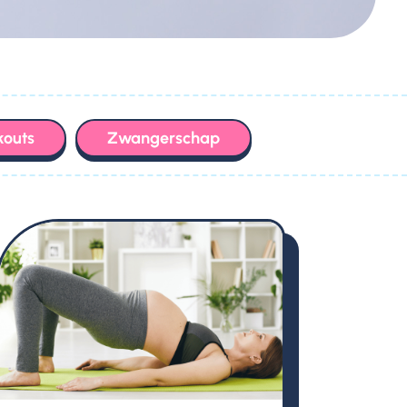
outs
Zwangerschap