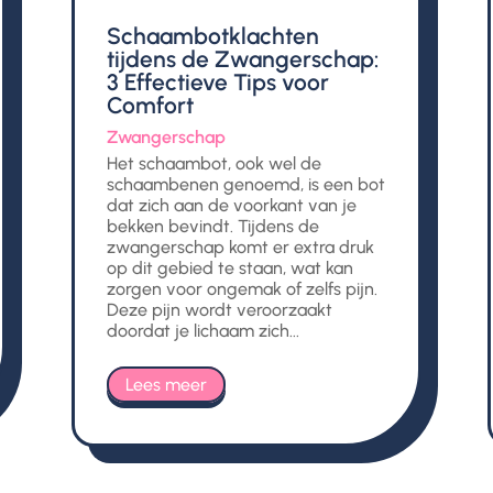
Schaambotklachten
tijdens de Zwangerschap:
3 Effectieve Tips voor
Comfort
Zwangerschap
Het schaambot, ook wel de
schaambenen genoemd, is een bot
dat zich aan de voorkant van je
bekken bevindt. Tijdens de
zwangerschap komt er extra druk
op dit gebied te staan, wat kan
zorgen voor ongemak of zelfs pijn.
Deze pijn wordt veroorzaakt
doordat je lichaam zich...
Lees meer