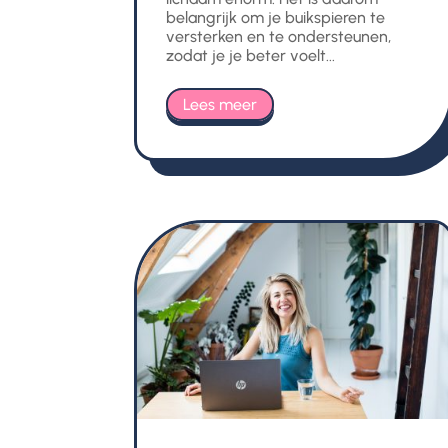
belangrijk om je buikspieren te
versterken en te ondersteunen,
zodat je je beter voelt...
Lees meer