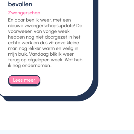
bevallen
Zwangerschap
En daar ben ik weer, met een
nieuwe zwangerschapsupdate! De
voorweeën van vorige week
hebben nog niet doorgezet in het
echte werk en dus zit onze kleine
man nog lekker warm en veilig in
mijn buik. Vandaag blik ik weer
terug op afgelopen week. Wat heb
ik nog ondernomen...
Lees meer