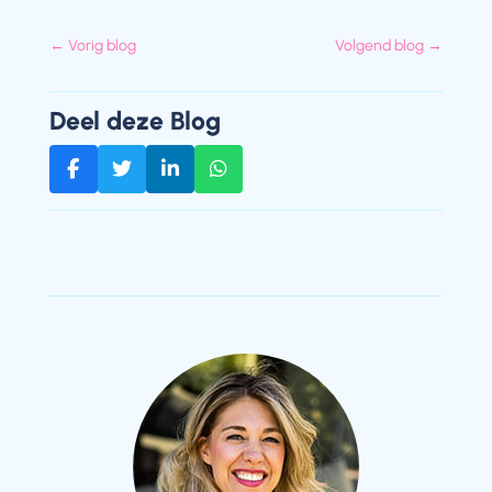
←
Vorig blog
Volgend blog
→
Deel deze Blog