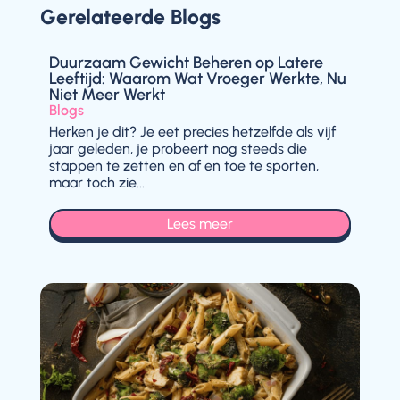
Gerelateerde Blogs
Duurzaam Gewicht Beheren op Latere
Leeftijd: Waarom Wat Vroeger Werkte, Nu
Niet Meer Werkt
Blogs
Herken je dit? Je eet precies hetzelfde als vijf
jaar geleden, je probeert nog steeds die
stappen te zetten en af en toe te sporten,
maar toch zie...
Lees meer