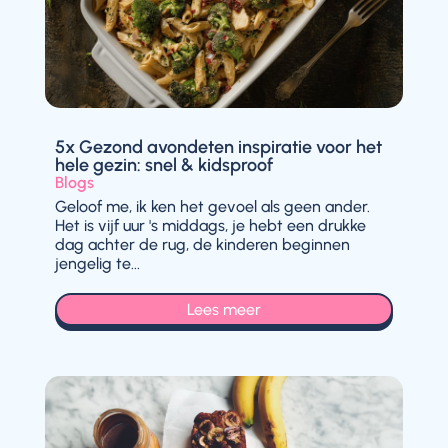
5x Gezond avondeten inspiratie voor het
hele gezin: snel & kidsproof
Blogs
Geloof me, ik ken het gevoel als geen ander.
Het is vijf uur 's middags, je hebt een drukke
dag achter de rug, de kinderen beginnen
jengelig te...
Lees meer