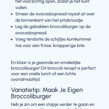
het voorzichtig open, zodat je het kunt
vullen.
Smeer de avocadospread royaal uit over
de binnenkant van het pitabroodje.
Leg de gebakken broccoliburger op de
avocadospread.
Voeg tenslotte de schijfjes komkommer
toe voor een frisse, knapperige bite.
En klaar is je gezonde en smakelijke
broccoliburger! Dit broccoli recept is perfect
voor een snelle lunch of een lichte
avondmaaltijd.
Variatietip: Maak Je Eigen
Broccoliburger
Heb je zin om een stapje verder te gaan en