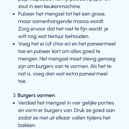
zout in een keukenmachine.
Pulseer het mengsel tot het een grove,
maar samenhangende massa wordt.
Zorg ervoor dat het niet te fijn wordt; je
wilt nog wat textuur behouden.
Voeg het ei (of chia-ei) en het paneermeel
toe en pulseer kort om alles goed te
mengen. Het mengsel moet stevig genoeg
zijn om burgers van te vormen. Als het te
nat is, voeg dan wat extra paneermeel
toe.
Burgers vormen
:
Verdeel het mengsel in vier gelijke porties
en vorm er burgers van. Druk ze goed aan
zodat ze niet uit elkaar vallen tijdens het
bakken.