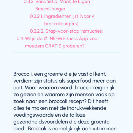
Variatietip: Maak Je Eigen
Broccoliburger
Ingrediëntenlijst (voor 4
broccoliburgers):
Stap-voor-stap instructies:
Wil je de #1 NBFM Fitness App voor
moeders GRATIS proberen?
Broccoli, een groente die je vast al kent,
verdient zijn status als superfood meer dan
ooit. Maar waarom wordt broccoli eigenlijk
zo gezien en waarom zijn mensen vaak op
zoek naar een broccoli recept? Dit heeft
alles te maken met de indrukwekkende
voedingswaarde en de talloze
gezondheidsvoordelen die deze groente
biedt. Broccoli is namelijk rijk aan vitaminen