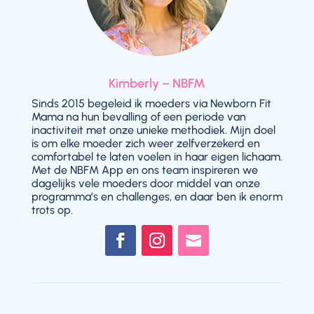
Kimberly – NBFM
Sinds 2015 begeleid ik moeders via Newborn Fit
Mama na hun bevalling of een periode van
inactiviteit met onze unieke methodiek. Mijn doel
is om elke moeder zich weer zelfverzekerd en
comfortabel te laten voelen in haar eigen lichaam.
Met de NBFM App en ons team inspireren we
dagelijks vele moeders door middel van onze
programma’s en challenges, en daar ben ik enorm
trots op.