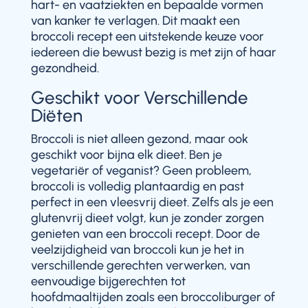
hart- en vaatziekten en bepaalde vormen
van kanker te verlagen. Dit maakt een
broccoli recept een uitstekende keuze voor
iedereen die bewust bezig is met zijn of haar
gezondheid.
Geschikt voor Verschillende
Diëten
Broccoli is niet alleen gezond, maar ook
geschikt voor bijna elk dieet. Ben je
vegetariër of veganist? Geen probleem,
broccoli is volledig plantaardig en past
perfect in een vleesvrij dieet. Zelfs als je een
glutenvrij dieet volgt, kun je zonder zorgen
genieten van een broccoli recept. Door de
veelzijdigheid van broccoli kun je het in
verschillende gerechten verwerken, van
eenvoudige bijgerechten tot
hoofdmaaltijden zoals een broccoliburger of