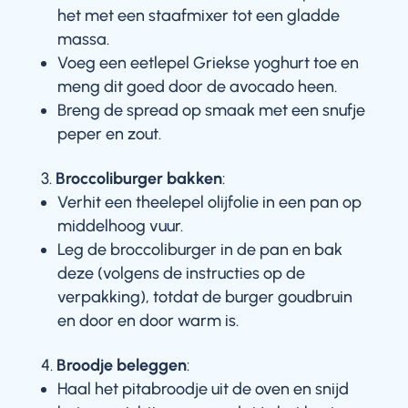
het met een staafmixer tot een gladde
massa.
Voeg een eetlepel Griekse yoghurt toe en
meng dit goed door de avocado heen.
Breng de spread op smaak met een snufje
peper en zout.
Broccoliburger bakken
:
Verhit een theelepel olijfolie in een pan op
middelhoog vuur.
Leg de broccoliburger in de pan en bak
deze (volgens de instructies op de
verpakking), totdat de burger goudbruin
en door en door warm is.
Broodje beleggen
:
Haal het pitabroodje uit de oven en snijd