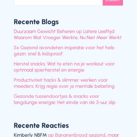
Recente Blogs
Duurzaam Gewicht Beheren op Latere Leeftijd:
Waarom Wat Vroeger Werkte, Nu Niet Meer Werkt
5x Gezond avondeten inspiratie voor het hele
gezin: snel & kidsproof
Herstel snacks: Wat te eten na je workout voor
optimaal spierherstel en energie
Productiviteit hacks & slimmer werken voor
moeders: Krijg regie over je mentale belasting
Gezonde tussendoortjes & snacks voor
langdurige energie: Het einde van de 3-uur dip
Recente Reacties
Kimberly NBFM
op
Bananenbrood gezond, maar