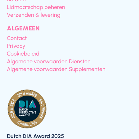
Lidmaatschap beheren
Verzenden & levering
ALGEMEEN
Contact
Privacy
Cookiebeleid
Algemene voorwaarden Diensten
Algemene voorwaarden Supplementen
Dutch DIA Award 2025