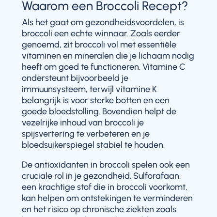
Waarom een Broccoli Recept?
Als het gaat om gezondheidsvoordelen, is
broccoli een echte winnaar. Zoals eerder
genoemd, zit broccoli vol met essentiële
vitaminen en mineralen die je lichaam nodig
heeft om goed te functioneren. Vitamine C
ondersteunt bijvoorbeeld je
immuunsysteem, terwijl vitamine K
belangrijk is voor sterke botten en een
goede bloedstolling. Bovendien helpt de
vezelrijke inhoud van broccoli je
spijsvertering te verbeteren en je
bloedsuikerspiegel stabiel te houden.
De antioxidanten in broccoli spelen ook een
cruciale rol in je gezondheid. Sulforafaan,
een krachtige stof die in broccoli voorkomt,
kan helpen om ontstekingen te verminderen
en het risico op chronische ziekten zoals