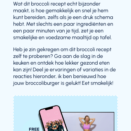
Wat dit broccoli recept echt bijzonder
maakt, is hoe gemakkelijk en snel je hem
kunt bereiden, zelfs als je een druk schema
hebt. Met slechts een paar ingrediënten en
een paar minuten van je tijd, zet je een
smakelijke en voedzame maaltijd op tafel.
Heb je zin gekregen om dit broccoli recept
zelf te proberen? Ga aan de slag in de
keuken en ontdek hoe lekker gezond eten
kan zijn! Deel je ervaringen of variaties in de
reacties hieronder, ik ben benieuwd hoe
jouw broccoliburger is gelukt! Eet smakelijk!