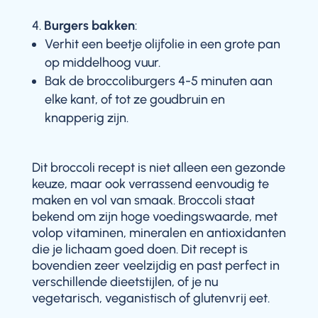
Burgers bakken
:
Verhit een beetje olijfolie in een grote pan
op middelhoog vuur.
Bak de broccoliburgers 4-5 minuten aan
elke kant, of tot ze goudbruin en
knapperig zijn.
Dit broccoli recept is niet alleen een gezonde
keuze, maar ook verrassend eenvoudig te
maken en vol van smaak. Broccoli staat
bekend om zijn hoge voedingswaarde, met
volop vitaminen, mineralen en antioxidanten
die je lichaam goed doen. Dit recept is
bovendien zeer veelzijdig en past perfect in
verschillende dieetstijlen, of je nu
vegetarisch, veganistisch of glutenvrij eet.