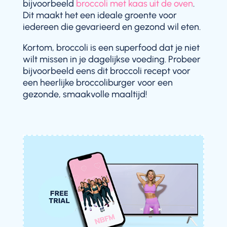
bijvoorbeeld
broccoli met kaas uit de oven
.
Dit maakt het een ideale groente voor
iedereen die gevarieerd en gezond wil eten.
Kortom, broccoli is een superfood dat je niet
wilt missen in je dagelijkse voeding. Probeer
bijvoorbeeld eens dit broccoli recept voor
een heerlijke broccoliburger voor een
gezonde, smaakvolle maaltijd!