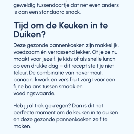
geweldig tussendoortje dat nét even anders
is dan een standaard snack.
Tijd om de Keuken in te
Duiken?
Deze gezonde pannenkoeken zijn makkelijk,
voedzaam én verrassend lekker. Of je ze nu
maakt voor jezelf, je kids of als snelle lunch
op een drukke dag – dit recept stelt je niet
teleur. De combinatie van havermout,
banaan, kwark en vers fruit zorgt voor een
fijne balans tussen smaak en
voedingswaarde.
Heb jij al trek gekregen? Dan is dit het
perfecte moment om de keuken in te duiken
en deze gezonde pannenkoeken zelf te
maken.