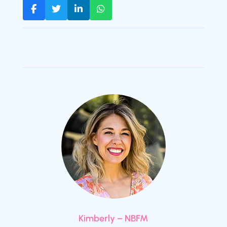
Kimberly – NBFM