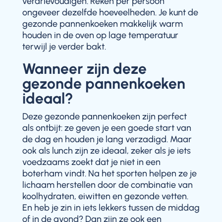
verdrievoudigen. Reken per persoon
ongeveer dezelfde hoeveelheden. Je kunt de
gezonde pannenkoeken makkelijk warm
houden in de oven op lage temperatuur
terwijl je verder bakt.
Wanneer zijn deze
gezonde pannenkoeken
ideaal?
Deze gezonde pannenkoeken zijn perfect
als ontbijt: ze geven je een goede start van
de dag en houden je lang verzadigd. Maar
ook als lunch zijn ze ideaal, zeker als je iets
voedzaams zoekt dat je niet in een
boterham vindt. Na het sporten helpen ze je
lichaam herstellen door de combinatie van
koolhydraten, eiwitten en gezonde vetten.
En heb je zin in iets lekkers tussen de middag
of in de avond? Dan zijn ze ook een