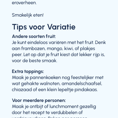
eroverheen.
Smakelijk eten!
Tips voor Variatie
Andere soorten fruit:
Je kunt eindeloos variëren met het fruit. Denk
aan frambozen, mango, kiwi, of plakjes
peer. Let op dat je fruit kiest dat lekker rijp is,
voor de beste smaak.
Extra toppings:
Maak je pannenkoeken nog feestelijker met
wat gehakte walnoten, amandelschaafsel,
chiazaad of een klein lepeltje pindakaas.
Voor meerdere personen:
Maak je ontbijt of lunchmoment gezellig
door het recept te verdubbelen of