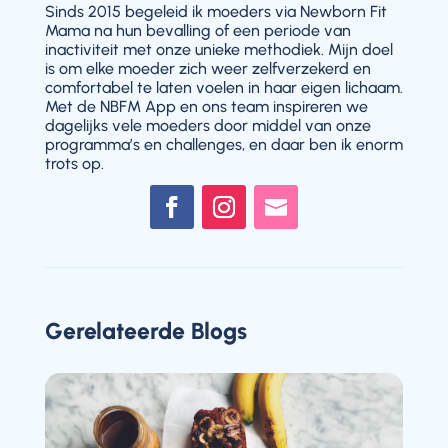
Sinds 2015 begeleid ik moeders via Newborn Fit
Mama na hun bevalling of een periode van
inactiviteit met onze unieke methodiek. Mijn doel
is om elke moeder zich weer zelfverzekerd en
comfortabel te laten voelen in haar eigen lichaam.
Met de NBFM App en ons team inspireren we
dagelijks vele moeders door middel van onze
programma’s en challenges, en daar ben ik enorm
trots op.
Gerelateerde Blogs