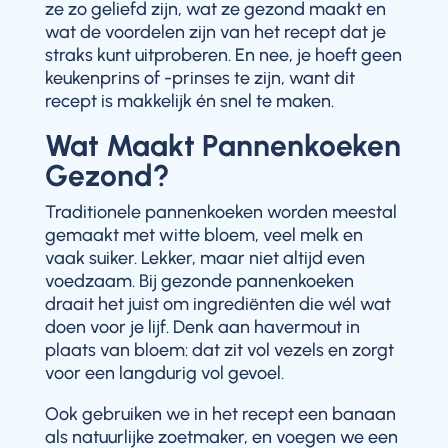
ze zo geliefd zijn, wat ze gezond maakt en
wat de voordelen zijn van het recept dat je
straks kunt uitproberen. En nee, je hoeft geen
keukenprins of -prinses te zijn, want dit
recept is makkelijk én snel te maken.
Wat Maakt Pannenkoeken
Gezond?
Traditionele pannenkoeken worden meestal
gemaakt met witte bloem, veel melk en
vaak suiker. Lekker, maar niet altijd even
voedzaam. Bij gezonde pannenkoeken
draait het juist om ingrediënten die wél wat
doen voor je lijf. Denk aan havermout in
plaats van bloem: dat zit vol vezels en zorgt
voor een langdurig vol gevoel.
Ook gebruiken we in het recept een banaan
als natuurlijke zoetmaker, en voegen we een