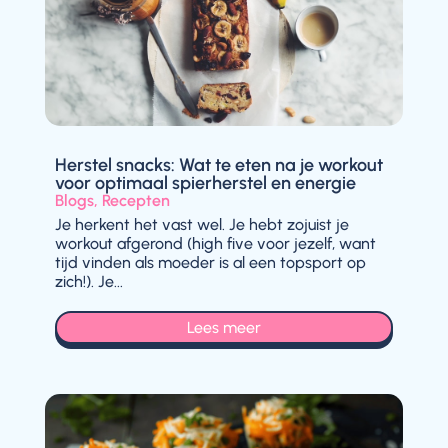
Herstel snacks: Wat te eten na je workout
voor optimaal spierherstel en energie
Blogs
,
Recepten
Je herkent het vast wel. Je hebt zojuist je
workout afgerond (high five voor jezelf, want
tijd vinden als moeder is al een topsport op
zich!). Je...
Lees meer