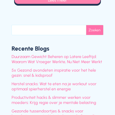
Lees meer
Zoeken
Recente Blogs
Duurzaam Gewicht Beheren op Latere Leeftijd:
Waarom Wat Vroeger Werkte, Nu Niet Meer Werkt
5x Gezond avondeten inspiratie voor het hele
gezin: snel & kidsproof
Herstel snacks: Wat te eten na je workout voor
optimaal spierherstel en energie
Productiviteit hacks & slimmer werken voor
moeders: Krijg regie over je mentale belasting
Gezonde tussendoortjes & snacks voor