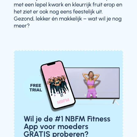
met een lepel kwark en kleurrijk fruit erop en
het ziet er ook nog eens feestelijk uit.
Gezond, lekker én makkelijk – wat wil je nog
meer?
Wil je de #1 NBFM Fitness
App voor moeders
GRATIS proberen?