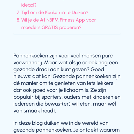
ideaal?
Tijd om de Keuken in te Duiken?
Wil je de #1 NBFM Fitness App voor
moeders GRATIS proberen?
Pannenkoeken zijn voor veel mensen pure
verwennerij. Maar wat als je er ook nog een
gezonde draai aan kunt geven? Goed
nieuws: dat kan! Gezonde pannenkoeken zijn
dé manier om te genieten van iets lekkers,
dat ook goed voor je lichaam is. Ze zijn
populair bij sporters, ouders met kinderen en
iedereen die bewust(er) wil eten, maar wél
van smaak houdt.
In deze blog duiken we in de wereld van
gezonde pannenkoeken. Je ontdekt waarom