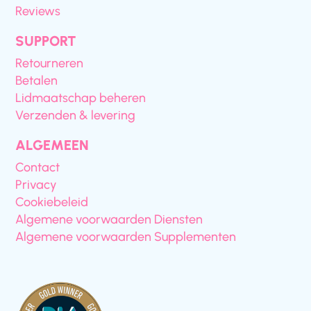
Reviews
SUPPORT
Retourneren
Betalen
Lidmaatschap beheren
Verzenden & levering
ALGEMEEN
Contact
Privacy
Cookiebeleid
Algemene voorwaarden Diensten
Algemene voorwaarden Supplementen