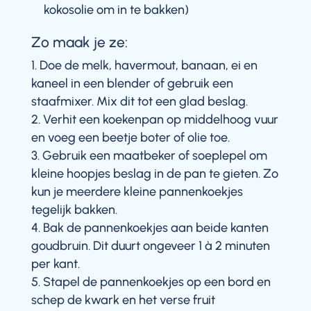
kokosolie om in te bakken)
Zo maak je ze:
Doe de melk, havermout, banaan, ei en
kaneel in een blender of gebruik een
staafmixer. Mix dit tot een glad beslag.
Verhit een koekenpan op middelhoog vuur
en voeg een beetje boter of olie toe.
Gebruik een maatbeker of soeplepel om
kleine hoopjes beslag in de pan te gieten. Zo
kun je meerdere kleine pannenkoekjes
tegelijk bakken.
Bak de pannenkoekjes aan beide kanten
goudbruin. Dit duurt ongeveer 1 à 2 minuten
per kant.
Stapel de pannenkoekjes op een bord en
schep de kwark en het verse fruit