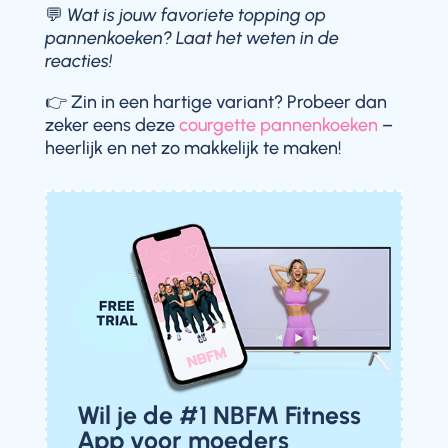
💬
Wat is jouw favoriete topping op
pannenkoeken? Laat het weten in de
reacties!
👉 Zin in een hartige variant? Probeer dan
zeker eens deze
courgette pannenkoeken
–
heerlijk en net zo makkelijk te maken!
Wil je de #1 NBFM Fitness
App voor moeders