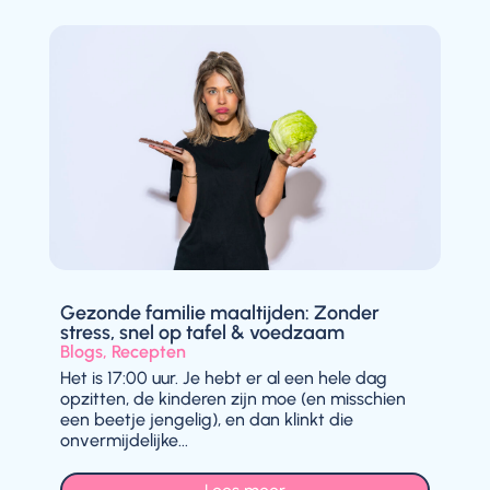
Gezonde familie maaltijden: Zonder
stress, snel op tafel & voedzaam
Blogs
,
Recepten
Het is 17:00 uur. Je hebt er al een hele dag
opzitten, de kinderen zijn moe (en misschien
een beetje jengelig), en dan klinkt die
onvermijdelijke...