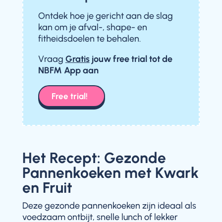
Ontdek hoe je gericht aan de slag
kan om je afval-, shape- en
fitheidsdoelen te behalen.
Vraag
Gratis
jouw free trial
tot de
NBFM App aan
Free trial!
Het Recept: Gezonde
Pannenkoeken met Kwark
en Fruit
Deze gezonde pannenkoeken zijn ideaal als
voedzaam ontbijt, snelle lunch of lekker