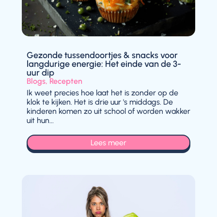
Gezonde tussendoortjes & snacks voor
langdurige energie: Het einde van de 3-
uur dip
Blogs
,
Recepten
Ik weet precies hoe laat het is zonder op de
klok te kijken. Het is drie uur 's middags. De
kinderen komen zo uit school of worden wakker
uit hun...
Lees meer