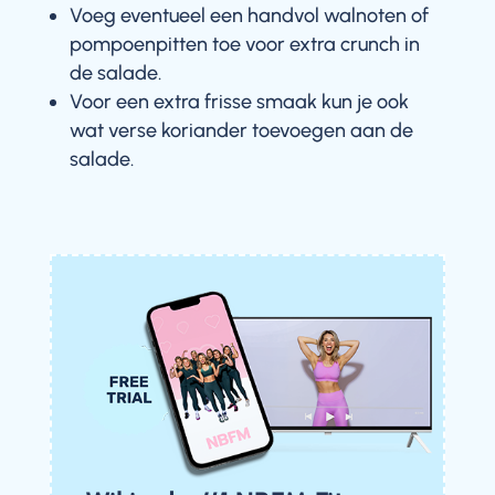
Voeg eventueel een handvol walnoten of
pompoenpitten toe voor extra crunch in
de salade.
Voor een extra frisse smaak kun je ook
wat verse koriander toevoegen aan de
salade.