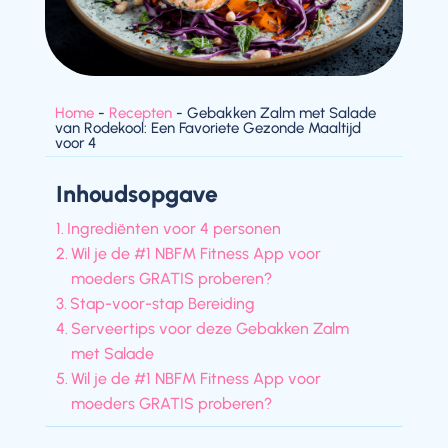
Home
-
Recepten
-
Gebakken Zalm met Salade
van Rodekool: Een Favoriete Gezonde Maaltijd
voor 4
Inhoudsopgave
Ingrediënten voor 4 personen
Wil je de #1 NBFM Fitness App voor
moeders GRATIS proberen?
Stap-voor-stap Bereiding
Serveertips voor deze Gebakken Zalm
met Salade
Wil je de #1 NBFM Fitness App voor
moeders GRATIS proberen?