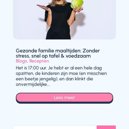
Gezonde familie maaltijden: Zonder
stress, snel op tafel & voedzaam
Blogs
,
Recepten
Het is 17:00 uur. Je hebt er al een hele dag
opzitten, de kinderen zijn moe (en misschien
een beetje jengelig), en dan klinkt die
onvermijdelijke...
Lees meer