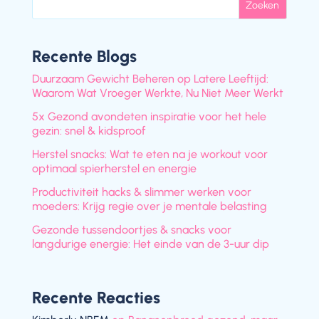
Zoeken
Recente Blogs
Duurzaam Gewicht Beheren op Latere Leeftijd:
Waarom Wat Vroeger Werkte, Nu Niet Meer Werkt
5x Gezond avondeten inspiratie voor het hele
gezin: snel & kidsproof
Herstel snacks: Wat te eten na je workout voor
optimaal spierherstel en energie
Productiviteit hacks & slimmer werken voor
moeders: Krijg regie over je mentale belasting
Gezonde tussendoortjes & snacks voor
langdurige energie: Het einde van de 3-uur dip
Recente Reacties