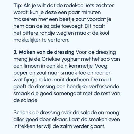
Tip:
Als je wilt dat de rodekool iets zachter
wordt, kun je deze een paar minuten
masseren met een beetje zout voordat je
hem aan de salade toevoegt. Dit haalt
het bittere randje weg en maakt de kool
makkelijker te verteren.
3. Maken van de dressing
Voor de dressing
meng je de Griekse yoghurt met het sap van
een limoen in een klein kommetje. Voeg
peper en zout naar smaak toe en roer er
wat fijngehakte munt doorheen. De munt
geeft de dressing een heerlijke, verfrissende
smaak die goed samengaat met de rest van
de salade.
Schenk de dressing over de salade en meng
alles goed door elkaar. Laat de smaken even
intrekken terwijl de zalm verder gaart.