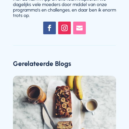
dagelijks vele moeders door middel van onze
programma’s en challenges, en daar ben ik enorm
trots op.
Gerelateerde Blogs