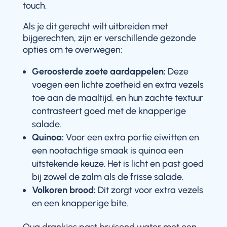
touch.
Als je dit gerecht wilt uitbreiden met
bijgerechten, zijn er verschillende gezonde
opties om te overwegen:
Geroosterde zoete aardappelen:
Deze
voegen een lichte zoetheid en extra vezels
toe aan de maaltijd, en hun zachte textuur
contrasteert goed met de knapperige
salade.
Quinoa:
Voor een extra portie eiwitten en
een nootachtige smaak is quinoa een
uitstekende keuze. Het is licht en past goed
bij zowel de zalm als de frisse salade.
Volkoren brood:
Dit zorgt voor extra vezels
en een knapperige bite.