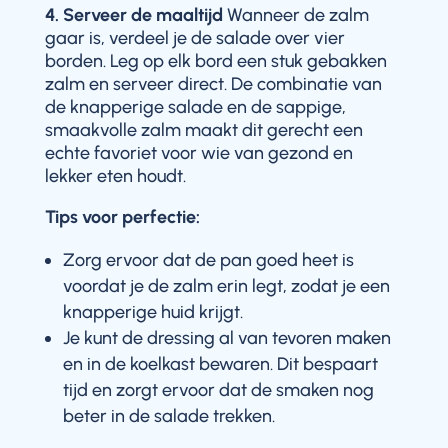
4. Serveer de maaltijd
Wanneer de zalm
gaar is, verdeel je de salade over vier
borden. Leg op elk bord een stuk gebakken
zalm en serveer direct. De combinatie van
de knapperige salade en de sappige,
smaakvolle zalm maakt dit gerecht een
echte favoriet voor wie van gezond en
lekker eten houdt.
Tips voor perfectie:
Zorg ervoor dat de pan goed heet is
voordat je de zalm erin legt, zodat je een
knapperige huid krijgt.
Je kunt de dressing al van tevoren maken
en in de koelkast bewaren. Dit bespaart
tijd en zorgt ervoor dat de smaken nog
beter in de salade trekken.