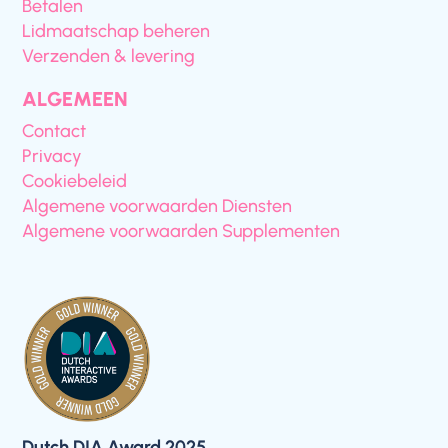
Betalen
Lidmaatschap beheren
Verzenden & levering
ALGEMEEN
Contact
Privacy
Cookiebeleid
Algemene voorwaarden Diensten
Algemene voorwaarden Supplementen
Dutch DIA Award 2025