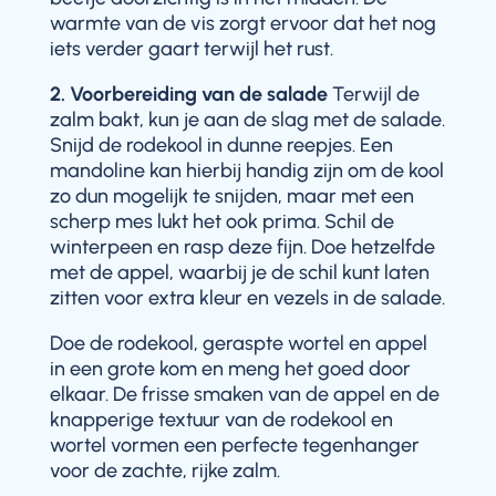
warmte van de vis zorgt ervoor dat het nog
iets verder gaart terwijl het rust.
2. Voorbereiding van de salade
Terwijl de
zalm bakt, kun je aan de slag met de salade.
Snijd de rodekool in dunne reepjes. Een
mandoline kan hierbij handig zijn om de kool
zo dun mogelijk te snijden, maar met een
scherp mes lukt het ook prima. Schil de
winterpeen en rasp deze fijn. Doe hetzelfde
met de appel, waarbij je de schil kunt laten
zitten voor extra kleur en vezels in de salade.
Doe de rodekool, geraspte wortel en appel
in een grote kom en meng het goed door
elkaar. De frisse smaken van de appel en de
knapperige textuur van de rodekool en
wortel vormen een perfecte tegenhanger
voor de zachte, rijke zalm.