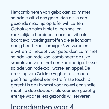
Het combineren van gebakken zalm met
salade is altijd een goed idee als je een
gezonde maaltijd op tafel wilt zetten.
Gebakken zalm is niet alleen snel en
makkelijk te bereiden, maar het zit ook
boordevol voedingsstoffen die je lichaam
nodig heeft, zoals omega-3 vetzuren en
eiwitten. Dit recept voor gebakken zalm met
salade van rode kool combineert de rijke
smaak van zalm met een knapperige, frisse
salade van rodekool, wortel en appel. De
dressing van Griekse yoghurt en limoen
geeft het geheel een extra frisse touch. Dit
gerecht is de uitkomst voor zowel een snelle
maaltijd doordeweeks als voor een gezellig
etentje waar je iets gezonds wil serveren
Ingrediënten voor 4