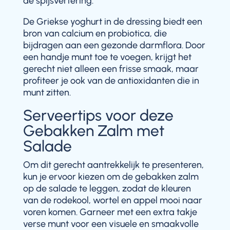
de spijsvertering.
De Griekse yoghurt in de dressing biedt een
bron van calcium en probiotica, die
bijdragen aan een gezonde darmflora. Door
een handje munt toe te voegen, krijgt het
gerecht niet alleen een frisse smaak, maar
profiteer je ook van de antioxidanten die in
munt zitten.
Serveertips voor deze
Gebakken Zalm met
Salade
Om dit gerecht aantrekkelijk te presenteren,
kun je ervoor kiezen om de gebakken zalm
op de salade te leggen, zodat de kleuren
van de rodekool, wortel en appel mooi naar
voren komen. Garneer met een extra takje
verse munt voor een visuele en smaakvolle