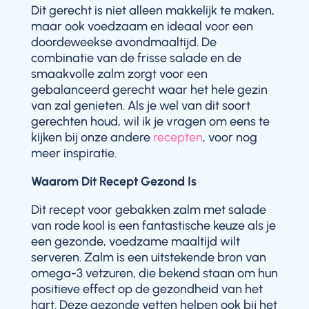
Dit gerecht is niet alleen makkelijk te maken,
maar ook voedzaam en ideaal voor een
doordeweekse avondmaaltijd. De
combinatie van de frisse salade en de
smaakvolle zalm zorgt voor een
gebalanceerd gerecht waar het hele gezin
van zal genieten. Als je wel van dit soort
gerechten houd, wil ik je vragen om eens te
kijken bij onze andere
recepten
, voor nog
meer inspiratie.
Waarom Dit Recept Gezond Is
Dit recept voor gebakken zalm met salade
van rode kool is een fantastische keuze als je
een gezonde, voedzame maaltijd wilt
serveren. Zalm is een uitstekende bron van
omega-3 vetzuren, die bekend staan om hun
positieve effect op de gezondheid van het
hart. Deze gezonde vetten helpen ook bij het