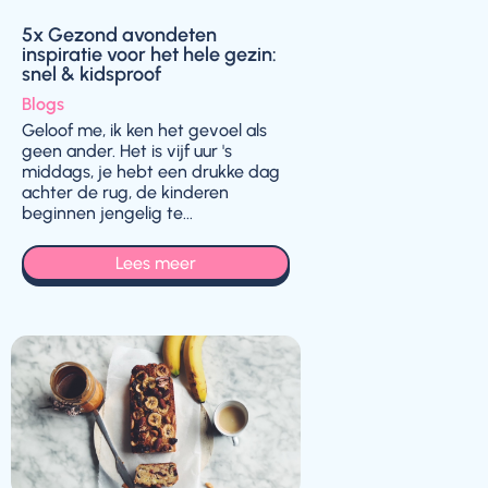
5x Gezond avondeten
inspiratie voor het hele gezin:
snel & kidsproof
Blogs
Geloof me, ik ken het gevoel als
geen ander. Het is vijf uur 's
middags, je hebt een drukke dag
achter de rug, de kinderen
beginnen jengelig te...
Lees meer