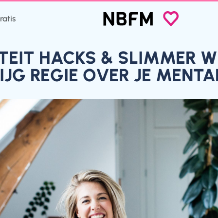
ratis
TEIT HACKS & SLIMMER 
IJG REGIE OVER JE MENTA