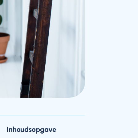
Inhoudsopgave