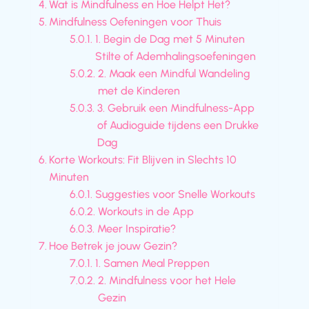
Wat is Mindfulness en Hoe Helpt Het?
Mindfulness Oefeningen voor Thuis
1. Begin de Dag met 5 Minuten
Stilte of Ademhalingsoefeningen
2. Maak een Mindful Wandeling
met de Kinderen
3. Gebruik een Mindfulness-App
of Audioguide tijdens een Drukke
Dag
Korte Workouts: Fit Blijven in Slechts 10
Minuten
Suggesties voor Snelle Workouts
Workouts in de App
Meer Inspiratie?
Hoe Betrek je jouw Gezin?
1. Samen Meal Preppen
2. Mindfulness voor het Hele
Gezin