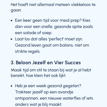
Het hoeft niet allemaal meteen vlekkeloos te
gaan.
Een keer geen tijd voor meal prep? Kies
dan voor een snelle, gezonde optie zoals
een salade of soep.
Laat los dat alles ‘perfect’ moet zijn.
Gezond leven gaat om balans, niet om
strikte regels.
3. Beloon Jezelf en Vier Succes
Maak tijd om stil te staan bij wat je al hebt
bereikt, hoe klein het ook lijkt.
Heb je een week gezond gegeten?
Trakteer jezelf op een avondje
ontspannen, een nieuwe waterfles of iets
anders wat je blij maakt.