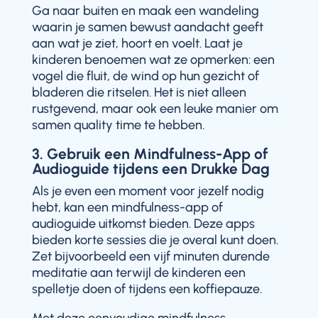
Ga naar buiten en maak een wandeling
waarin je samen bewust aandacht geeft
aan wat je ziet, hoort en voelt. Laat je
kinderen benoemen wat ze opmerken: een
vogel die fluit, de wind op hun gezicht of
bladeren die ritselen. Het is niet alleen
rustgevend, maar ook een leuke manier om
samen quality time te hebben.
3. Gebruik een Mindfulness-App of
Audioguide tijdens een Drukke Dag
Als je even een moment voor jezelf nodig
hebt, kan een mindfulness-app of
audioguide uitkomst bieden. Deze apps
bieden korte sessies die je overal kunt doen.
Zet bijvoorbeeld een vijf minuten durende
meditatie aan terwijl de kinderen een
spelletje doen of tijdens een koffiepauze.