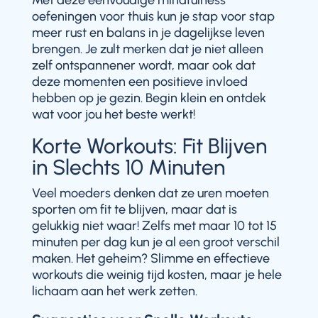
Met deze eenvoudige mindfulness
oefeningen voor thuis kun je stap voor stap
meer rust en balans in je dagelijkse leven
brengen. Je zult merken dat je niet alleen
zelf ontspannener wordt, maar ook dat
deze momenten een positieve invloed
hebben op je gezin. Begin klein en ontdek
wat voor jou het beste werkt!
Korte Workouts: Fit Blijven
in Slechts 10 Minuten
Veel moeders denken dat ze uren moeten
sporten om fit te blijven, maar dat is
gelukkig niet waar! Zelfs met maar 10 tot 15
minuten per dag kun je al een groot verschil
maken. Het geheim? Slimme en effectieve
workouts die weinig tijd kosten, maar je hele
lichaam aan het werk zetten.