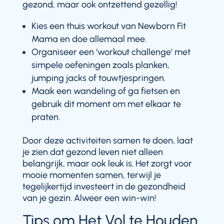
gezond, maar ook ontzettend gezellig!
Kies een thuis workout van Newborn Fit
Mama en doe allemaal mee.
Organiseer een ‘workout challenge’ met
simpele oefeningen zoals planken,
jumping jacks of touwtjespringen.
Maak een wandeling of ga fietsen en
gebruik dit moment om met elkaar te
praten.
Door deze activiteiten samen te doen, laat
je zien dat gezond leven niet alleen
belangrijk, maar ook leuk is. Het zorgt voor
mooie momenten samen, terwijl je
tegelijkertijd investeert in de gezondheid
van je gezin. Alweer een win-win!
Tips om Het Vol te Houden