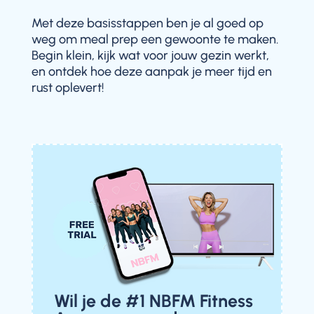
Met deze basisstappen ben je al goed op
weg om meal prep een gewoonte te maken.
Begin klein, kijk wat voor jouw gezin werkt,
en ontdek hoe deze aanpak je meer tijd en
rust oplevert!
Wil je de #1 NBFM Fitness