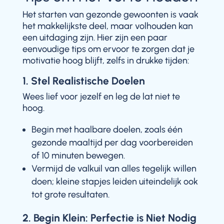
Het starten van gezonde gewoonten is vaak
het makkelijkste deel, maar volhouden kan
een uitdaging zijn. Hier zijn een paar
eenvoudige tips om ervoor te zorgen dat je
motivatie hoog blijft, zelfs in drukke tijden:
1. Stel Realistische Doelen
Wees lief voor jezelf en leg de lat niet te
hoog.
Begin met haalbare doelen, zoals één
gezonde maaltijd per dag voorbereiden
of 10 minuten bewegen.
Vermijd de valkuil van alles tegelijk willen
doen; kleine stapjes leiden uiteindelijk ook
tot grote resultaten.
2. Begin Klein: Perfectie is Niet Nodig