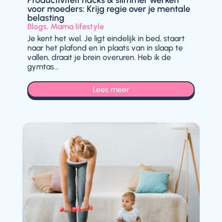
voor moeders: Krijg regie over je mentale
belasting
Blogs
,
Mama lifestyle
Je kent het wel. Je ligt eindelijk in bed, staart
naar het plafond en in plaats van in slaap te
vallen, draait je brein overuren. Heb ik de
gymtas...
Lees meer