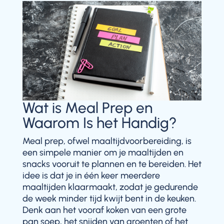
Wat is Meal Prep en
Waarom Is het Handig?
Meal prep, ofwel maaltijdvoorbereiding, is
een simpele manier om je maaltijden en
snacks vooruit te plannen en te bereiden. Het
idee is dat je in één keer meerdere
maaltijden klaarmaakt, zodat je gedurende
de week minder tijd kwijt bent in de keuken.
Denk aan het vooraf koken van een grote
pan soep, het snijden van groenten of het