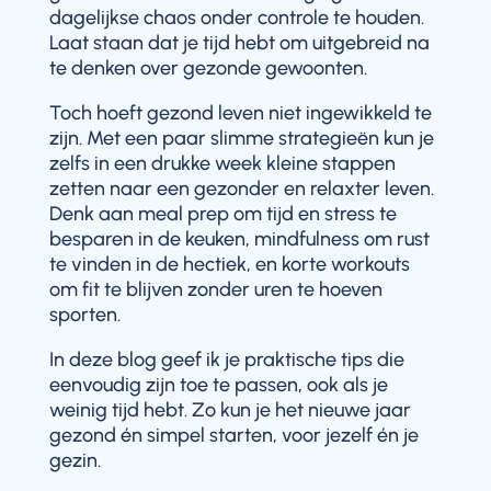
dagelijkse chaos onder controle te houden.
Laat staan dat je tijd hebt om uitgebreid na
te denken over gezonde gewoonten.
Toch hoeft gezond leven niet ingewikkeld te
zijn. Met een paar slimme strategieën kun je
zelfs in een drukke week kleine stappen
zetten naar een gezonder en relaxter leven.
Denk aan meal prep om tijd en stress te
besparen in de keuken, mindfulness om rust
te vinden in de hectiek, en korte workouts
om fit te blijven zonder uren te hoeven
sporten.
In deze blog geef ik je praktische tips die
eenvoudig zijn toe te passen, ook als je
weinig tijd hebt. Zo kun je het nieuwe jaar
gezond én simpel starten, voor jezelf én je
gezin.