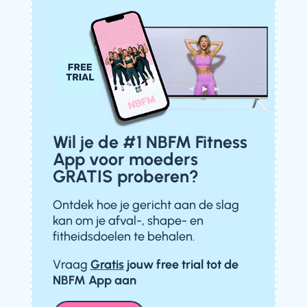
Wil je de #1 NBFM Fitness
App voor moeders
GRATIS proberen?
Ontdek hoe je gericht aan de slag
kan om je afval-, shape- en
fitheidsdoelen te behalen.
Vraag
Gratis
jouw free trial
tot de
NBFM App aan