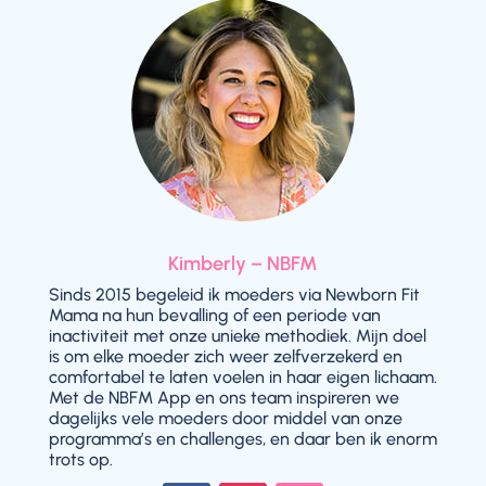
Kimberly – NBFM
Sinds 2015 begeleid ik moeders via Newborn Fit
Mama na hun bevalling of een periode van
inactiviteit met onze unieke methodiek. Mijn doel
is om elke moeder zich weer zelfverzekerd en
comfortabel te laten voelen in haar eigen lichaam.
Met de NBFM App en ons team inspireren we
dagelijks vele moeders door middel van onze
programma’s en challenges, en daar ben ik enorm
trots op.