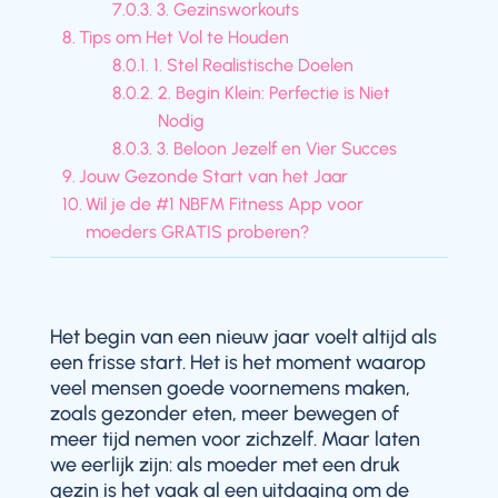
3. Gezinsworkouts
Tips om Het Vol te Houden
1. Stel Realistische Doelen
2. Begin Klein: Perfectie is Niet
Nodig
3. Beloon Jezelf en Vier Succes
Jouw Gezonde Start van het Jaar
Wil je de #1 NBFM Fitness App voor
moeders GRATIS proberen?
Het begin van een nieuw jaar voelt altijd als
een frisse start. Het is het moment waarop
veel mensen goede voornemens maken,
zoals gezonder eten, meer bewegen of
meer tijd nemen voor zichzelf. Maar laten
we eerlijk zijn: als moeder met een druk
gezin is het vaak al een uitdaging om de