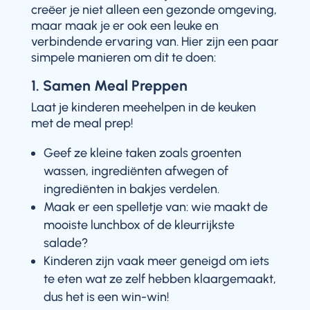
creëer je niet alleen een gezonde omgeving,
maar maak je er ook een leuke en
verbindende ervaring van. Hier zijn een paar
simpele manieren om dit te doen:
1. Samen Meal Preppen
Laat je kinderen meehelpen in de keuken
met de meal prep!
Geef ze kleine taken zoals groenten
wassen, ingrediënten afwegen of
ingrediënten in bakjes verdelen.
Maak er een spelletje van: wie maakt de
mooiste lunchbox of de kleurrijkste
salade?
Kinderen zijn vaak meer geneigd om iets
te eten wat ze zelf hebben klaargemaakt,
dus het is een win-win!