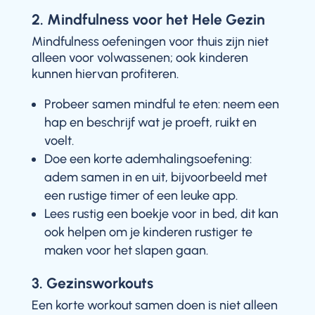
2. Mindfulness voor het Hele Gezin
Mindfulness oefeningen voor thuis zijn niet
alleen voor volwassenen; ook kinderen
kunnen hiervan profiteren.
Probeer samen mindful te eten: neem een
hap en beschrijf wat je proeft, ruikt en
voelt.
Doe een korte ademhalingsoefening:
adem samen in en uit, bijvoorbeeld met
een rustige timer of een leuke app.
Lees rustig een boekje voor in bed, dit kan
ook helpen om je kinderen rustiger te
maken voor het slapen gaan.
3. Gezinsworkouts
Een korte workout samen doen is niet alleen