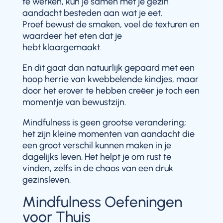
te werken, kun je samen met je gezin
aandacht besteden aan wat je eet.
Proef bewust de smaken, voel de texturen en
waardeer het eten dat je
hebt klaargemaakt.
En dit gaat dan natuurlijk gepaard met een
hoop herrie van kwebbelende kindjes, maar
door het erover te hebben creëer je toch een
momentje van bewustzijn.
Mindfulness is geen grootse verandering;
het zijn kleine momenten van aandacht die
een groot verschil kunnen maken in je
dagelijks leven. Het helpt je om rust te
vinden, zelfs in de chaos van een druk
gezinsleven.
Mindfulness Oefeningen
voor Thuis