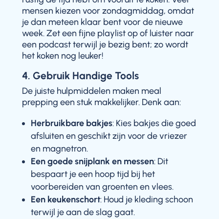
mensen kiezen voor zondagmiddag, omdat
je dan meteen klaar bent voor de nieuwe
week. Zet een fijne playlist op of luister naar
een podcast terwijl je bezig bent; zo wordt
het koken nog leuker!
4. Gebruik Handige Tools
De juiste hulpmiddelen maken meal
prepping een stuk makkelijker. Denk aan:
Herbruikbare bakjes
: Kies bakjes die goed
afsluiten en geschikt zijn voor de vriezer
en magnetron.
Een goede snijplank en messen
: Dit
bespaart je een hoop tijd bij het
voorbereiden van groenten en vlees.
Een keukenschort
: Houd je kleding schoon
terwijl je aan de slag gaat.