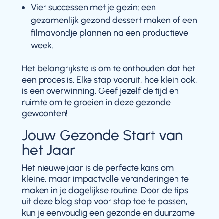
Vier successen met je gezin: een
gezamenlijk gezond dessert maken of een
filmavondje plannen na een productieve
week.
Het belangrijkste is om te onthouden dat het
een proces is. Elke stap vooruit, hoe klein ook,
is een overwinning. Geef jezelf de tijd en
ruimte om te groeien in deze gezonde
gewoonten!
Jouw Gezonde Start van
het Jaar
Het nieuwe jaar is de perfecte kans om
kleine, maar impactvolle veranderingen te
maken in je dagelijkse routine. Door de tips
uit deze blog stap voor stap toe te passen,
kun je eenvoudig een gezonde en duurzame