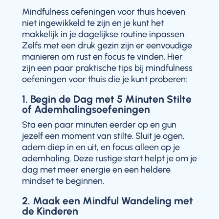
Mindfulness oefeningen voor thuis hoeven
niet ingewikkeld te zijn en je kunt het
makkelijk in je dagelijkse routine inpassen.
Zelfs met een druk gezin zijn er eenvoudige
manieren om rust en focus te vinden. Hier
zijn een paar praktische tips bij mindfulness
oefeningen voor thuis die je kunt proberen:
1. Begin de Dag met 5 Minuten Stilte
of Ademhalingsoefeningen
Sta een paar minuten eerder op en gun
jezelf een moment van stilte. Sluit je ogen,
adem diep in en uit, en focus alleen op je
ademhaling. Deze rustige start helpt je om je
dag met meer energie en een heldere
mindset te beginnen.
2. Maak een Mindful Wandeling met
de Kinderen