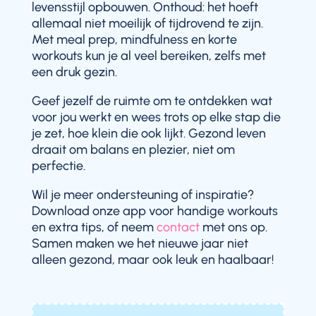
levensstijl opbouwen. Onthoud: het hoeft
allemaal niet moeilijk of tijdrovend te zijn.
Met meal prep, mindfulness en korte
workouts kun je al veel bereiken, zelfs met
een druk gezin.
Geef jezelf de ruimte om te ontdekken wat
voor jou werkt en wees trots op elke stap die
je zet, hoe klein die ook lijkt. Gezond leven
draait om balans en plezier, niet om
perfectie.
Wil je meer ondersteuning of inspiratie?
Download onze app voor handige workouts
en extra tips, of neem
contact
met ons op.
Samen maken we het nieuwe jaar niet
alleen gezond, maar ook leuk en haalbaar!