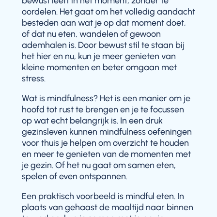
bewust leeft in het moment, zonder te
oordelen. Het gaat om het volledig aandacht
besteden aan wat je op dat moment doet,
of dat nu eten, wandelen of gewoon
ademhalen is. Door bewust stil te staan bij
het hier en nu, kun je meer genieten van
kleine momenten en beter omgaan met
stress.
Wat is mindfulness? Het is een manier om je
hoofd tot rust te brengen en je te focussen
op wat echt belangrijk is. In een druk
gezinsleven kunnen mindfulness oefeningen
voor thuis je helpen om overzicht te houden
en meer te genieten van de momenten met
je gezin. Of het nu gaat om samen eten,
spelen of even ontspannen.
Een praktisch voorbeeld is mindful eten. In
plaats van gehaast de maaltijd naar binnen