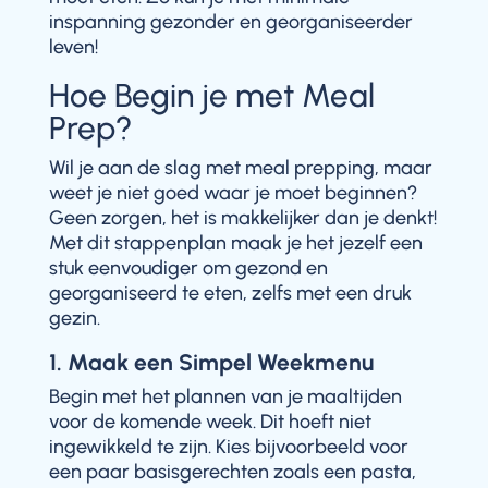
inspanning gezonder en georganiseerder
leven!
Hoe Begin je met Meal
Prep?
Wil je aan de slag met meal prepping, maar
weet je niet goed waar je moet beginnen?
Geen zorgen, het is makkelijker dan je denkt!
Met dit stappenplan maak je het jezelf een
stuk eenvoudiger om gezond en
georganiseerd te eten, zelfs met een druk
gezin.
1. Maak een Simpel Weekmenu
Begin met het plannen van je maaltijden
voor de komende week. Dit hoeft niet
ingewikkeld te zijn. Kies bijvoorbeeld voor
een paar basisgerechten zoals een pasta,