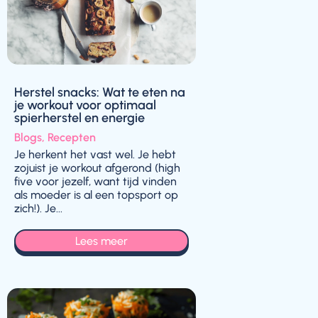
Herstel snacks: Wat te eten na
je workout voor optimaal
spierherstel en energie
Blogs
,
Recepten
Je herkent het vast wel. Je hebt
zojuist je workout afgerond (high
five voor jezelf, want tijd vinden
als moeder is al een topsport op
zich!). Je...
Lees meer