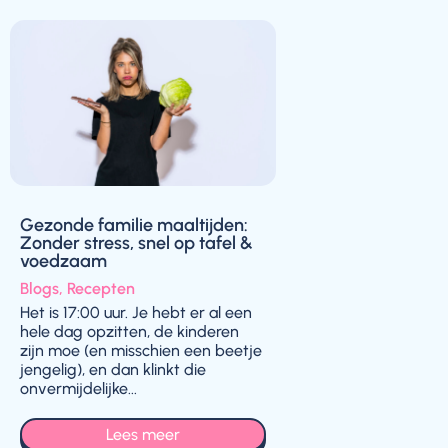
Gezonde familie maaltijden:
Zonder stress, snel op tafel &
voedzaam
Blogs
,
Recepten
Het is 17:00 uur. Je hebt er al een
hele dag opzitten, de kinderen
zijn moe (en misschien een beetje
jengelig), en dan klinkt die
onvermijdelijke...
Lees meer