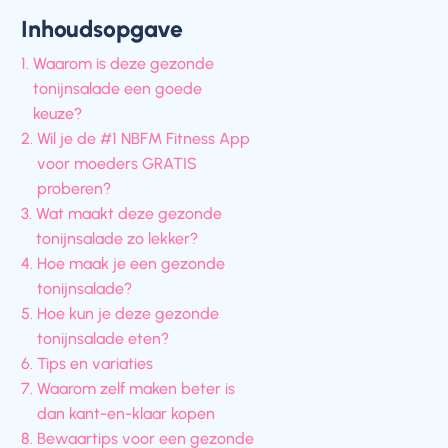
Inhoudsopgave
Waarom is deze gezonde
tonijnsalade een goede
keuze?
Wil je de #1 NBFM Fitness App
voor moeders GRATIS
proberen?
Wat maakt deze gezonde
tonijnsalade zo lekker?
Hoe maak je een gezonde
tonijnsalade?
Hoe kun je deze gezonde
tonijnsalade eten?
Tips en variaties
Waarom zelf maken beter is
dan kant-en-klaar kopen
Bewaartips voor een gezonde