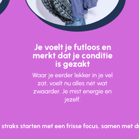
Je voelt je futloos en
merkt dat je conditie
is gezakt
Waar je eerder lekker in je vel
zat, voelt nu alles nét wat
zwaarder. Je mist energie en
jezelf.
= straks starten met een frisse focus, samen met