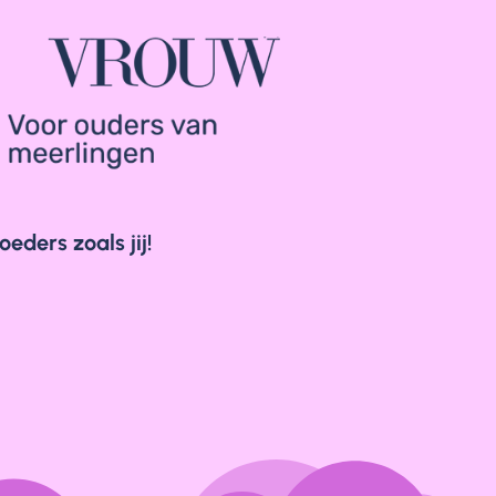
ders zoals jij!