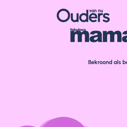
Bekroond als b