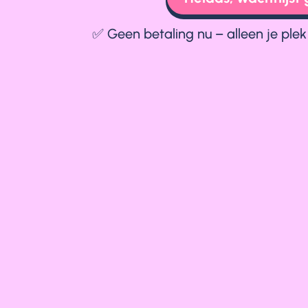
✅ Geen betaling nu – alleen je plek