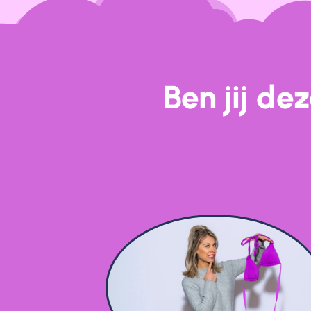
Ben jij de