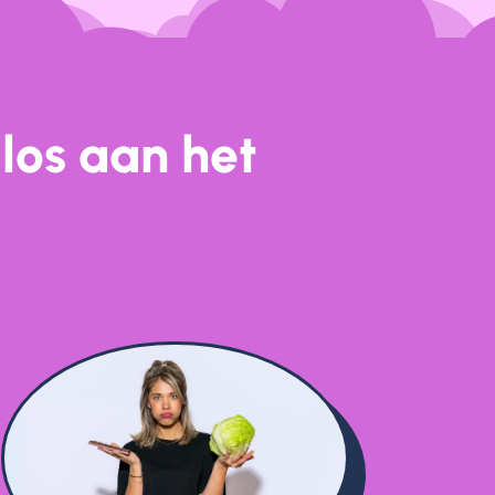
los aan het