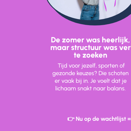
De zomer was heerlijk,
maar structuur was ver
te zoeken
Tijd voor jezelf, sporten of
gezonde keuzes? Die schoten
er vaak bij in. Je voelt dat je
lichaam snakt naar balans.
👉 Nu op de wachtlijst 