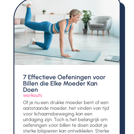
7 Effectieve Oefeningen voor
Billen die Elke Moeder Kan
Doen
workouts
Of je nu een drukke moeder bent of een
aanstaande moeder, het vinden van tijd
voor lichaamsbeweging kan een
uitdaging zijn. Toch is het belangrijk om
oefeningen voor billen te doen zodat je
sterke bilspieren kan ontwikkelen. Sterke