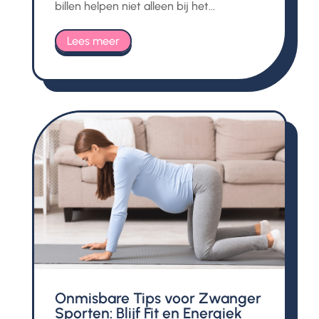
billen helpen niet alleen bij het...
Lees meer
Onmisbare Tips voor Zwanger
Sporten: Blijf Fit en Energiek