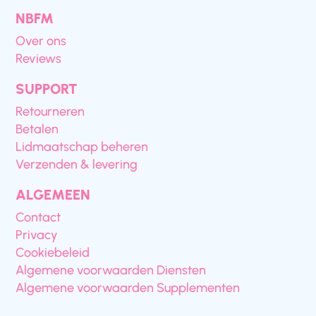
NBFM
Over ons
Reviews
SUPPORT
Retourneren
Betalen
Lidmaatschap beheren
Verzenden & levering
ALGEMEEN
Contact
Privacy
Cookiebeleid
Algemene voorwaarden Diensten
Algemene voorwaarden Supplementen