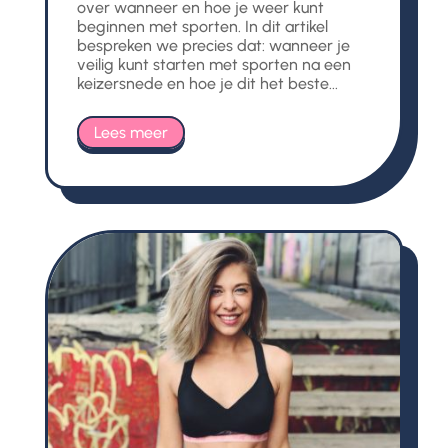
over wanneer en hoe je weer kunt
beginnen met sporten. In dit artikel
bespreken we precies dat: wanneer je
veilig kunt starten met sporten na een
keizersnede en hoe je dit het beste...
Lees meer