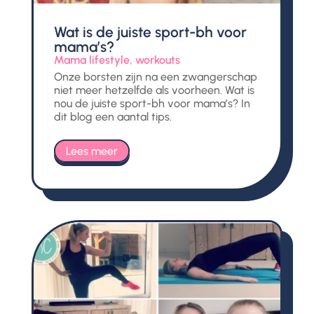
Wat is de juiste sport-bh voor
mama’s?
Mama lifestyle
,
workouts
Onze borsten zijn na een zwangerschap
niet meer hetzelfde als voorheen. Wat is
nou de juiste sport-bh voor mama’s? In
dit blog een aantal tips.
Lees meer