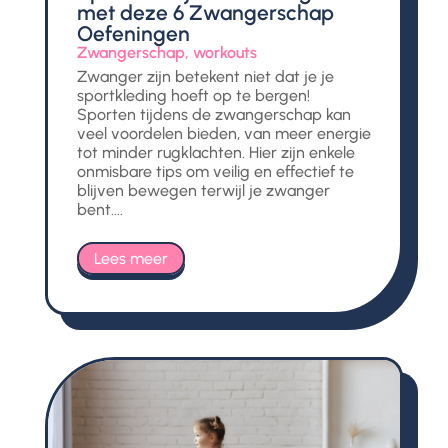
met deze 6 Zwangerschap
Oefeningen
Zwangerschap
,
workouts
Zwanger zijn betekent niet dat je je
sportkleding hoeft op te bergen!
Sporten tijdens de zwangerschap kan
veel voordelen bieden, van meer energie
tot minder rugklachten. Hier zijn enkele
onmisbare tips om veilig en effectief te
blijven bewegen terwijl je zwanger
bent....
Lees meer